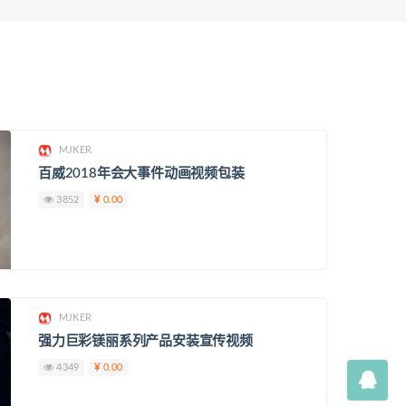
MJKER
百威2018年会大事件动画视频包装
3852
0.00
MJKER
强力巨彩镁丽系列产品安装宣传视频
4349
0.00