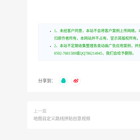
1、未经客户同意，本站不会将客户案例上传网络，
归原作者所有，本网站并不占有、宣示其版权所有
2、本站不定期收集整理各类动画广告应用案例，并
0592-7681589或QQ786214945，我们会给予删除。
分享到：
上一篇
地图自定义路线拼贴创意视频