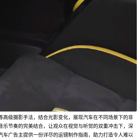
等高级摄影手法，结合光影变化，展现汽车在不同场景下的非
音乐节奏的完美结合，让观众在视觉与听觉的双重冲击下，深
汽车广告主提供一份详尽的运镜制作指南，助力打造令人难以