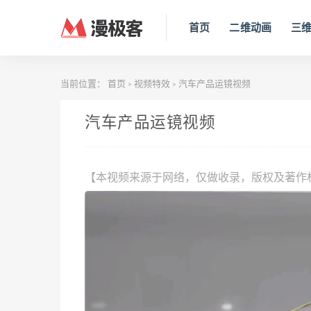
首页
二维动画
三
当前位置：
首页
视频特效
汽车产品运镜视频
>
>
汽车产品运镜视频
【本视频来源于网络，仅做收录，版权及著作