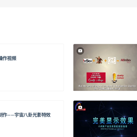
操作视频
制作——宇宙八卦光影特效