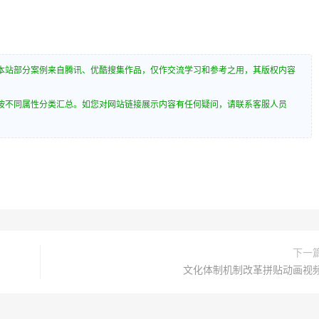
本站部分案例来自腾讯、优酷搜集作品，仅作交流学习和参考之用，其版权内容
。
按不同属性分类汇总。如您对网站链接展示内容有任何疑问，请联系客服人员
下一
文化体制机制改革拼贴动画视