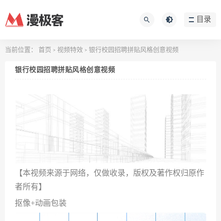
目录
当前位置：
首页
视频特效
银行校园招聘拼贴风格创意视频
>
>
银行校园招聘拼贴风格创意视频
【本视频来源于网络，仅做收录，版权及著作权归原作
者所有】
抠像+动画包装