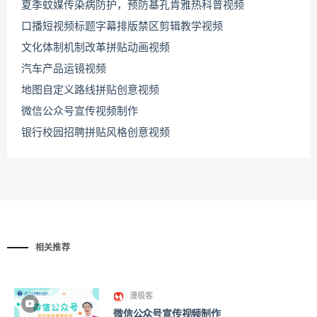
夏季蚊媒传染病防护，预防基孔肯雅热科普视频
口播短视频标题字幕排版禁区剪辑教学视频
文化体制机制改革拼贴动画视频
汽车产品运镜视频
地图自定义路线拼贴创意视频
微信公众号宣传视频制作
银行校园招聘拼贴风格创意视频
相关推荐
漫极客
微信公众号宣传视频制作