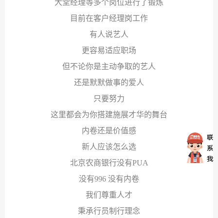
大堂经理等多个岗位进行了锻炼
目前在客户经理岗工作
有人说艺人
更容易适应职场
但不论你是主动争取的艺人
还是默默做事的爱人
只要努力
这里都会为你搭建施展才华的舞台
内卷还是价值感
新人应该怎么选
北京农商银行没有PUA
没有996 没有内卷
我们尊重人才
秉承行员制行理念