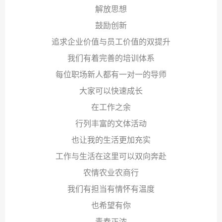
解放思想
鼓励创新
追求企业价值与员工价值的双提升
我们有着完善的培训体系
每位职场新人都有一对一的导师
大家可以快速成长
在工作之余
行列丰富的文体活动
也让我的生活更加充实
工作与生活在这里可以双向奔赴
农情农业农商行
我们有担当有情怀有温度
也希望有你
青春正浓