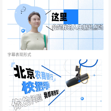
字幕表现形式