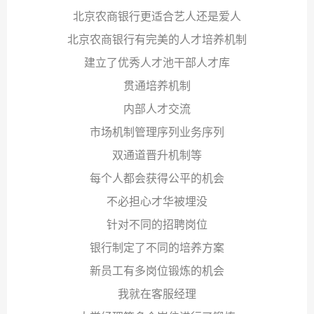
北京农商银行更适合艺人还是爱人
北京农商银行有完美的人才培养机制
建立了优秀人才池干部人才库
贯通培养机制
内部人才交流
市场机制管理序列业务序列
双通道晋升机制等
每个人都会获得公平的机会
不必担心才华被埋没
针对不同的招聘岗位
银行制定了不同的培养方案
新员工有多岗位锻炼的机会
我就在客服经理