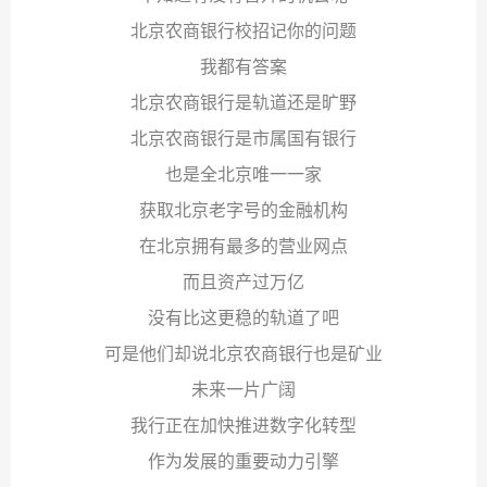
北京农商银行校招记你的问题
我都有答案
北京农商银行是轨道还是旷野
北京农商银行是市属国有银行
也是全北京唯一一家
获取北京老字号的金融机构
在北京拥有最多的营业网点
而且资产过万亿
没有比这更稳的轨道了吧
可是他们却说北京农商银行也是矿业
未来一片广阔
我行正在加快推进数字化转型
作为发展的重要动力引擎