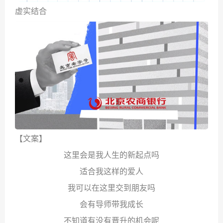
虚实结合
【文案】
这里会是我人生的新起点吗
适合我这样的爱人
我可以在这里交到朋友吗
会有导师带我成长
不知道有没有晋升的机会呢