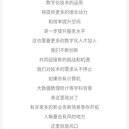
数字化技术的运用
将提供更多的增长动力
和效率提升空间
进一步提升服务水平
这也需要更多的数字化人才加入
我们不断创新
共同迎接新的挑战和机遇
我们对技术的需求从不停止
如果你有计算机
大数据数理统计等学科背景
来这里就对了
有非常多的新业务新场景等你开拓
人嘛要去有风的地方
这里就是风口