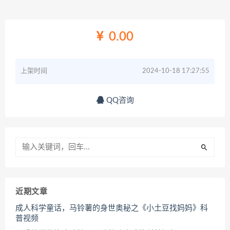
0.00
上架时间
2024-10-18 17:27:55
QQ咨询
近期文章
成人科学童话，马铃薯的身世奥秘之《小土豆找妈妈》科
普视频