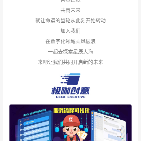
共商未来
就让命运的齿轮从此刻开始转动
加入我们
在数字化领域乘风破浪
一起去探索星辰大海
来吧让我们共同开启新的未来