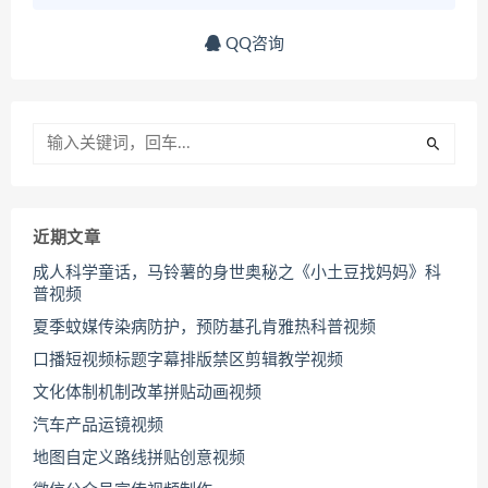
QQ咨询
近期文章
成人科学童话，马铃薯的身世奥秘之《小土豆找妈妈》科
普视频
夏季蚊媒传染病防护，预防基孔肯雅热科普视频
口播短视频标题字幕排版禁区剪辑教学视频
文化体制机制改革拼贴动画视频
汽车产品运镜视频
地图自定义路线拼贴创意视频