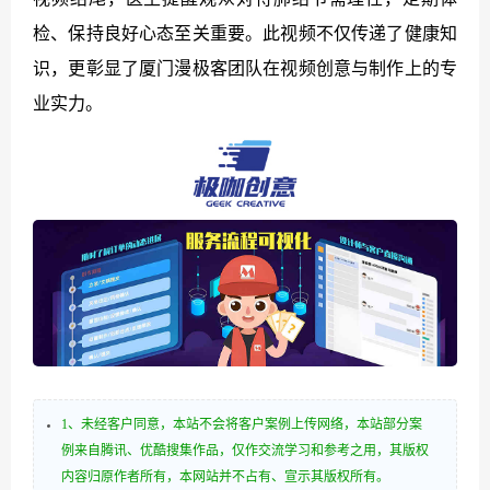
检、保持良好心态至关重要。此视频不仅传递了健康知
识，更彰显了厦门漫极客团队在视频创意与制作上的专
业实力。
1、未经客户同意，本站不会将客户案例上传网络，本站部分案
例来自腾讯、优酷搜集作品，仅作交流学习和参考之用，其版权
内容归原作者所有，本网站并不占有、宣示其版权所有。