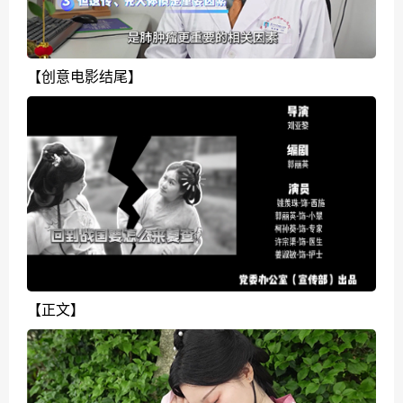
【创意电影结尾】
【正文】