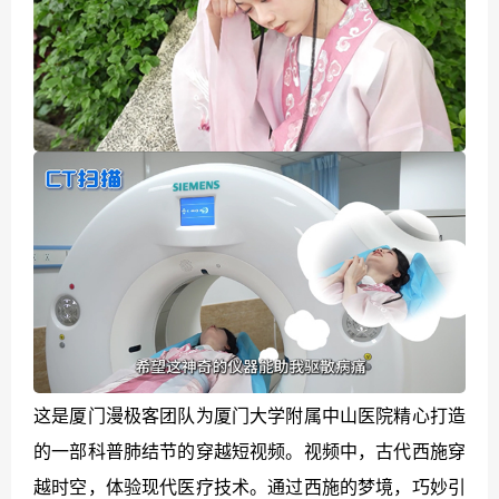
这是厦门漫极客团队为厦门大学附属中山医院精心打造
的一部科普肺结节的穿越短视频。视频中，古代西施穿
越时空，体验现代医疗技术。通过西施的梦境，巧妙引