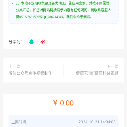
2、本站不定期收集整理各类动画广告应用案例，并按不同属性
分类汇总。如您对网站链接展示内容有任何疑问，请联系客服人
员0592-7681589或QQ786214945，我们会给予删除。
分享到：
上一篇
下一篇
微信公众号宣传视频制作
健康无“幽”健康科普视频
0.00
上架时间
2024-10-21 14:04:03