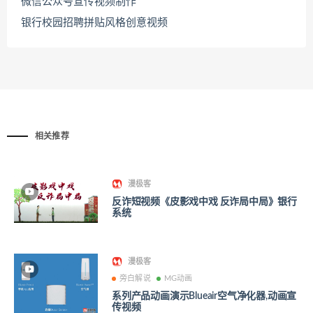
微信公众号宣传视频制作
银行校园招聘拼贴风格创意视频
相关推荐
漫极客
反诈短视频《皮影戏中戏 反诈局中局》银行
系统
漫极客
旁白解说
MG动画
系列产品动画演示Blueair空气净化器,动画宣
传视频