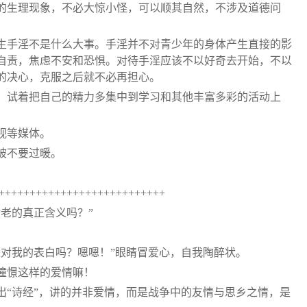
的生理现象，不必大惊小怪，可以顺其自然，不涉及道德问
生手淫不是什么大事。手淫并不对青少年的身体产生直接的影
自责，焦虑不安和恐惧。对待手淫应该不以好奇去开始，不以
的决心，克服之后就不必再担心。
。试着把自己的精力多集中到学习和其他丰富多彩的活动上
视等媒体。
被不要过暖。
+++++++++++++++++++++++++++
老的真正含义吗？”
是对我的表白吗？嗯嗯！”眼睛冒爱心，自我陶醉状。
憧憬这样的爱情嘛！
出“诗经”，讲的并非爱情，而是战争中的友情与思乡之情，是