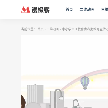
首页
二维动画
三
当前位置：
首页
二维动画
中小学生理教育青春期教育宣传
>
>