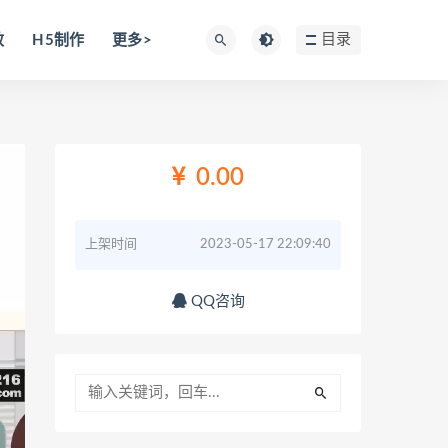
目录
效
H5制作
更多>
0.00
上架时间
2023-05-17 22:09:40
QQ咨询