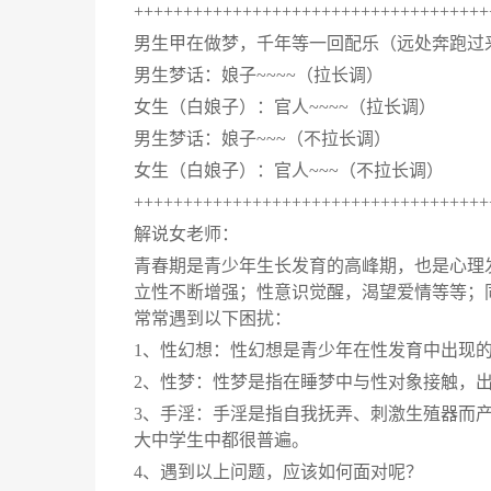
++++++++++++++++++++++++++++++++++++
男生甲在做梦，千年等一回配乐（远处奔跑过
男生梦话：娘子~~~~（拉长调）
女生（白娘子）：官人~~~~（拉长调）
男生梦话：娘子~~~（不拉长调）
女生（白娘子）：官人~~~（不拉长调）
++++++++++++++++++++++++++++++++++++
解说女老师：
青春期是青少年生长发育的高峰期，也是心理
立性不断增强；性意识觉醒，渴望爱情等等；
常常遇到以下困扰：
1、性幻想：性幻想是青少年在性发育中出现
2、性梦：性梦是指在睡梦中与性对象接触，
3、手淫：手淫是指自我抚弄、刺激生殖器而产
大中学生中都很普遍。
4、遇到以上问题，应该如何面对呢？