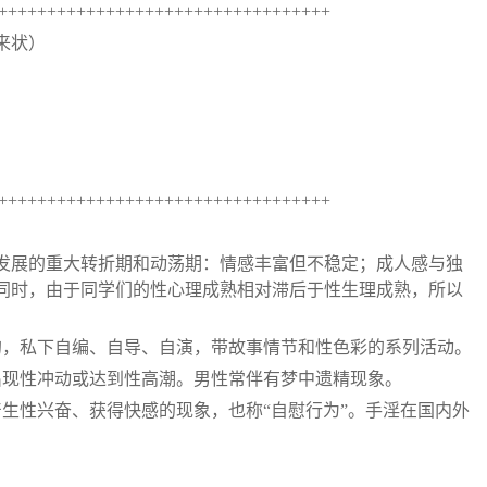
++++++++++++++++++++++++++++++++++
来状）
++++++++++++++++++++++++++++++++++
发展的重大转折期和动荡期：情感丰富但不稳定；成人感与独
同时，由于同学们的性心理成熟相对滞后于性生理成熟，所以
的，私下自编、自导、自演，带故事情节和性色彩的系列活动。
出现性冲动或达到性高潮。男性常伴有梦中遗精现象。
生性兴奋、获得快感的现象，也称“自慰行为”。手淫在国内外