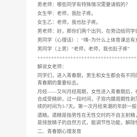
男老师：哪些同学有特殊情况需要请假的？
女生甲：老师，我肚子疼。
女生乙：老师，我也肚子疼。
男老师：好，那你们两个出列，在旁边给同学
男同学（心理话）：“咦~为什么上体育课总有
男同学（上男）“老师，老师，我也肚子疼”
++++++++++++++++++++++++++++++++++++
解说女老师：
同学们，进入青春期，男生和女生都会有不同
青春期的重要标志。
月经——又叫月经周期，女性进入青春期后，
合成受精卵，过一段时间，子宫内膜周期性剥落
续的时间为3-7天。第一次月经来潮的年龄一般为 
遗精。遗精是指男性在无性交时的不自主射精，
是排放精子的自然方式，能调节性功能，解除
二、青春期心理发育