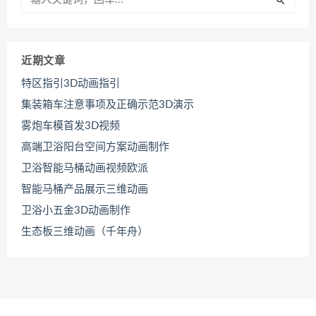
近期文章
特区指引3D动画指引
集装箱车注意事项及正确示范3D演示
雾炮车模首发3D视频
高端卫浴阳台空间方案动画制作
卫浴智能马桶动画视频欧派
智能马桶产品展示三维动画
卫浴小五金3D动画制作
生态板三维动画（千年舟）