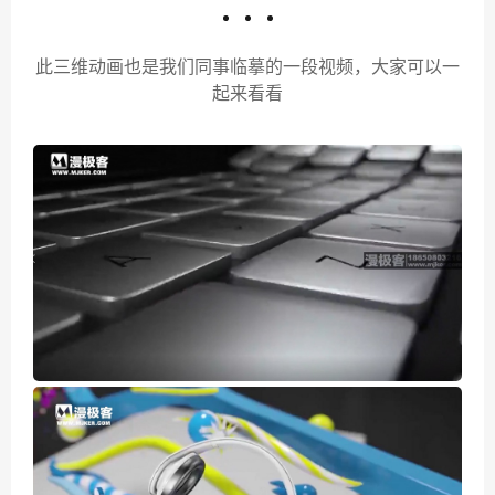
此三维动画也是我们同事临摹的一段视频，大家可以一
起来看
看