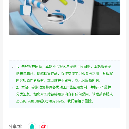
1、未经客户同意，本站不会将客户案例上传网络，本站部分案
例来自腾讯、优酷搜集作品，仅作交流学习和参考之用，其版权
内容归原作者所有，本网站并不占有、宣示其版权所有。
2、本站不定期收集整理各类动画广告应用案例，并按不同属性
分类汇总。如您对网站链接展示内容有任何疑问，请联系客服人
员0592-7681589或QQ786214945，我们会给予删除。
分享到：