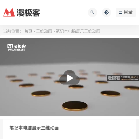
目录
当前位置：
首页
三维动画
笔记本电脑展示三维动画
>
>
播
放
笔记本电脑展示三维动画