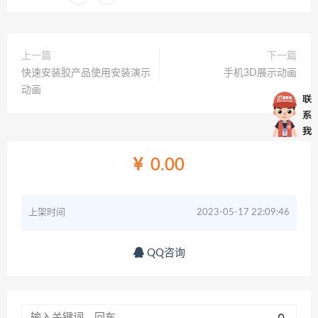
上一篇
下一篇
快速安装胶产品使用安装演示
手机3D展示动画
动画
0.00
上架时间
2023-05-17 22:09:46
QQ咨询