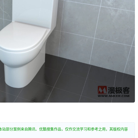
本站部分案例来自腾讯、优酷搜集作品，仅作交流学习和参考之用，其版权内容
。