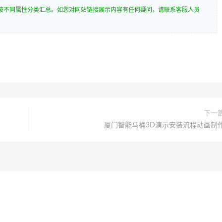
按不同属性分类汇总。如您对网站链接展示内容有任何疑问，请联系客服人员
下一
厦门智能马桶3D演示安装流程动画制