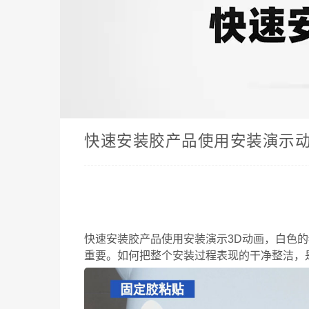
快速安装胶产品使用安装演示
快速安装胶产品使用安装演示3D动画，白色
重要。如何把整个安装过程表现的干净整洁，