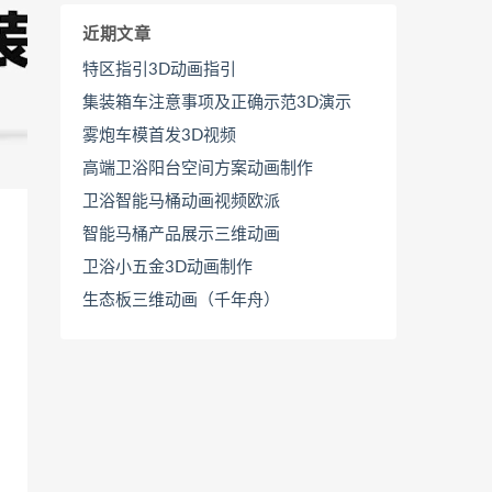
近期文章
特区指引3D动画指引
集装箱车注意事项及正确示范3D演示
雾炮车模首发3D视频
高端卫浴阳台空间方案动画制作
卫浴智能马桶动画视频欧派
智能马桶产品展示三维动画
卫浴小五金3D动画制作
生态板三维动画（千年舟）