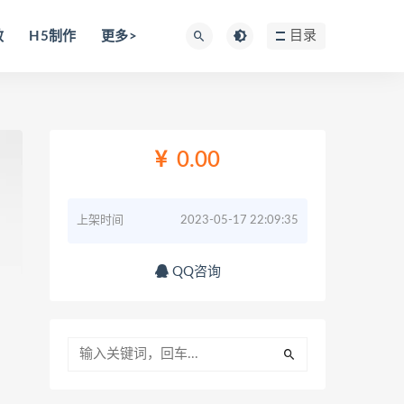
目录
效
H5制作
更多>
0.00
上架时间
2023-05-17 22:09:35
QQ咨询